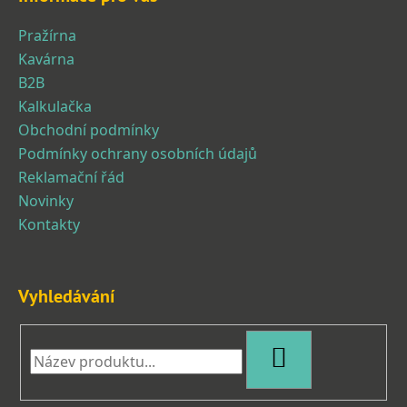
Pražírna
Kavárna
B2B
Kalkulačka
Obchodní podmínky
Podmínky ochrany osobních údajů
Reklamační řád
Novinky
Kontakty
Vyhledávání
HLEDAT