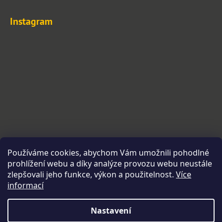
Instagram
Používáme cookies, abychom Vám umožnili pohodlné
prohlížení webu a díky analýze provozu webu neustále
zlepšovali jeho funkce, výkon a použitelnost.
Více
informací
Sledovat na Instagramu
Nastavení