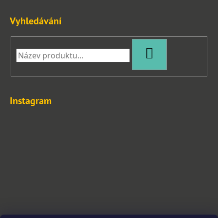
Vyhledávání
HLEDAT
Instagram