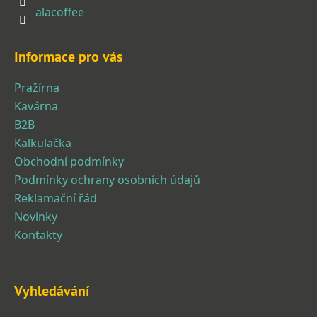
alacoffee
Informace pro vás
Pražírna
Kavárna
B2B
Kalkulačka
Obchodní podmínky
Podmínky ochrany osobních údajů
Reklamační řád
Novinky
Kontakty
Vyhledávání