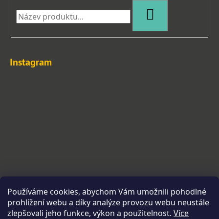
HLEDAT
Instagram
Používáme cookies, abychom Vám umožnili pohodlné
prohlížení webu a díky analýze provozu webu neustále
zlepšovali jeho funkce, výkon a použitelnost.
Více