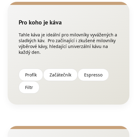
Pro koho je káva
Tahle káva je ideální pro milovníky vyvážených a
sladkých káv. Pro
začínající i zkušené milovníky
výběrové kávy,
hledající univerzální kávu na
každý den.
Profík
Začátečník
Espresso
Filtr